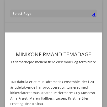
Select Page
MINIKONFIRMAND TEMADAGE
Et samarbejde mellem flere ensembler og formidlere
TRIOfabula er et musikdramatisk ensemble, der i 20
år udelukkende har produceret og turneret med
kirkerelateret musikteater. Performere: Guy Moscoso,
Anja Præst, Maren Hallberg Larsen, Kristine Eiler
Ernst og Tine K Skau.