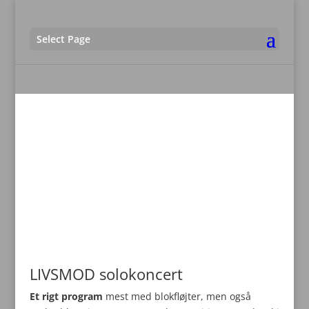
Select Page
LIVSMOD solokoncert
Et rigt program
mest med blokfløjter, men også